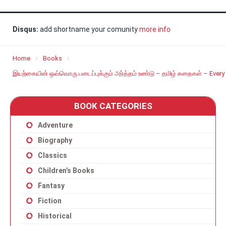
Disqus:
add shortname your comunity
more info
Home
Books
இயற்கையின் ஒவ்வொரு படைப்புக்கும் அர்த்தம் உண்டு – தமிழ் கதைகள் – Every 
BOOK CATEGORIES
Adventure
Biography
Classics
Children’s Books
Fantasy
Fiction
Historical