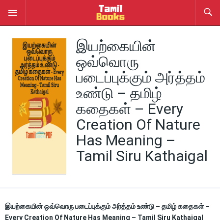
இயற்கையின்
ஒவ்வொரு
படைப்புக்கும் அர்த்தம்
உண்டு – தமிழ்
கதைகள் – Every
Creation Of Nature
Has Meaning –
Tamil Siru Kathaigal
இயற்கையின் ஒவ்வொரு படைப்புக்கும் அர்த்தம் உண்டு – தமிழ் கதைகள் –
Every Creation Of Nature Has Meaning – Tamil Siru Kathaigal