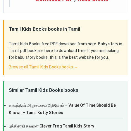
Tamil Kids Books books in Tamil
Tamil Kids Books free PDF download from here. Baby story in
Tamil pdf book are here to download free. If you are looking
for babu story books, this is the best website for you.
Browse all Tamil Kids Books books →
Similar Tamil Kids Books books
காலத்தின் அருமையை அறிவோம் – Value Of Time Should Be
Known – Tamil Kutty Stories
புத்திசாலி தவளை Clever Frog Tamil Kids Story