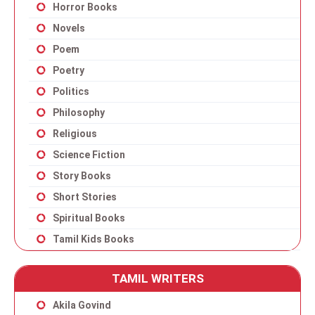
Horror Books
Novels
Poem
Poetry
Politics
Philosophy
Religious
Science Fiction
Story Books
Short Stories
Spiritual Books
Tamil Kids Books
TAMIL WRITERS
Akila Govind