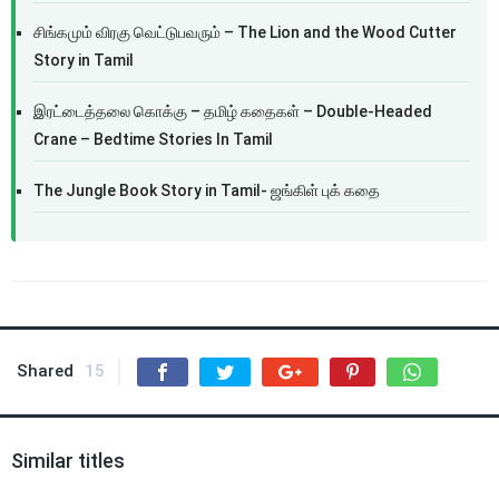
சிங்கமும் விரகு வெட்டுபவரும் – The Lion and the Wood Cutter
Story in Tamil
இரட்டைத்தலை கொக்கு – தமிழ் கதைகள் – Double-Headed
Crane – Bedtime Stories In Tamil
The Jungle Book Story in Tamil- ஜங்கிள் புக் கதை
Shared
15
Similar titles