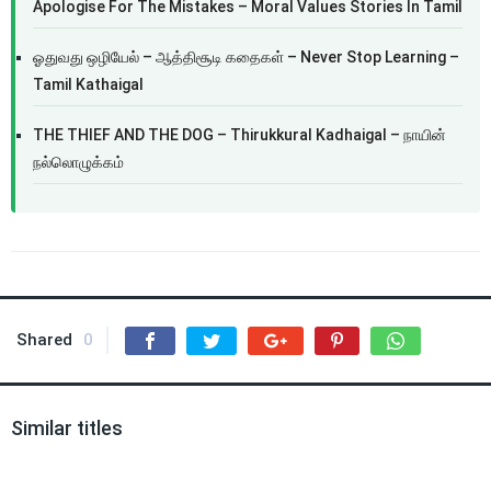
Apologise For The Mistakes – Moral Values Stories In Tamil
ஓதுவது ஒழியேல் – ஆத்திசூடி கதைகள் – Never Stop Learning –
Tamil Kathaigal
THE THIEF AND THE DOG – Thirukkural Kadhaigal – நாயின்
நல்லொழுக்கம்
Shared
0
Similar titles