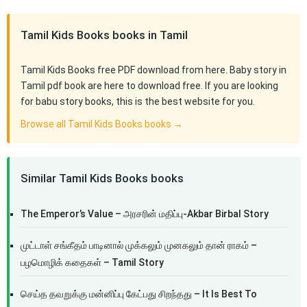
Tamil Kids Books books in Tamil
Tamil Kids Books free PDF download from here. Baby story in
Tamil pdf book are here to download free. If you are looking
for babu story books, this is the best website for you.
Browse all Tamil Kids Books books →
Similar Tamil Kids Books books
The Emperor’s Value – அரசரின் மதிப்பு-Akbar Birbal Story
முட்டாள் சங்கீதம் பாடினால் முக்கலும் முனகலும் தான் ராகம் –
பழமொழிக் கதைகள் – Tamil Story
செய்த தவறுக்கு மன்னிப்பு கேட்பது சிறந்தது – It Is Best To