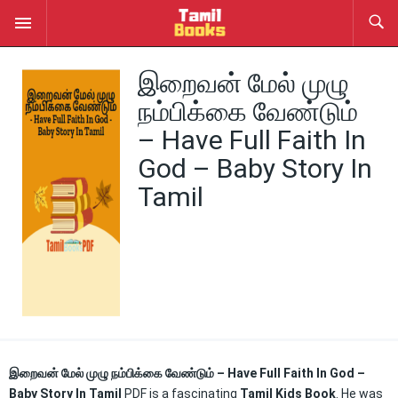
இறைவன் மேல் முழு
நம்பிக்கை வேண்டும்
– Have Full Faith In
God – Baby Story In
Tamil
இறைவன் மேல் முழு நம்பிக்கை வேண்டும் – Have Full Faith In God –
Baby Story In Tamil
PDF is a fascinating
Tamil Kids Book
. He was