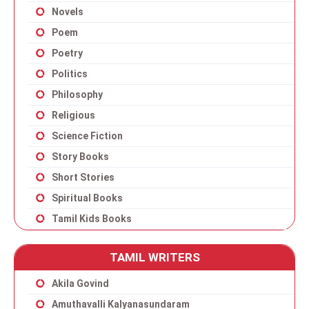
Novels
Poem
Poetry
Politics
Philosophy
Religious
Science Fiction
Story Books
Short Stories
Spiritual Books
Tamil Kids Books
TAMIL WRITERS
Akila Govind
Amuthavalli Kalyanasundaram