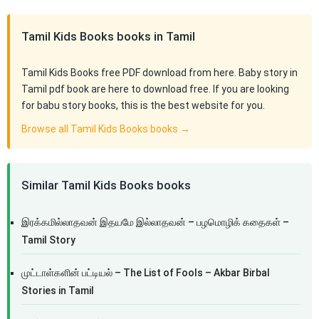
Tamil Kids Books books in Tamil
Tamil Kids Books free PDF download from here. Baby story in
Tamil pdf book are here to download free. If you are looking
for babu story books, this is the best website for you.
Browse all Tamil Kids Books books →
Similar Tamil Kids Books books
இரக்கமில்லாதவன் இதயமே இல்லாதவன் – பழமொழிக் கதைகள் –
Tamil Story
முட்டாள்களின் பட்டியல் – The List of Fools – Akbar Birbal
Stories in Tamil