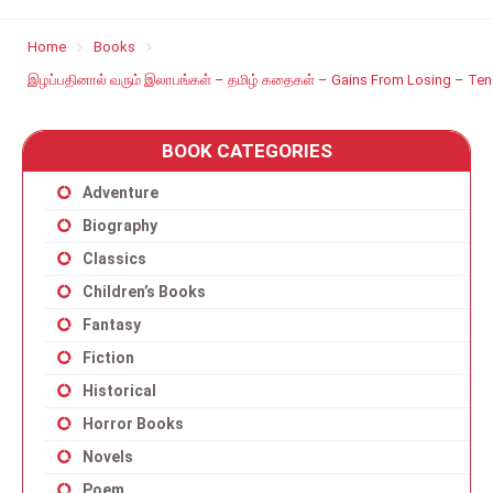
Home
Books
இழப்பதினால் வரும் இலாபங்கள் – தமிழ் கதைகள் – Gains From Losing – Ten
BOOK CATEGORIES
Adventure
Biography
Classics
Children’s Books
Fantasy
Fiction
Historical
Horror Books
Novels
Poem