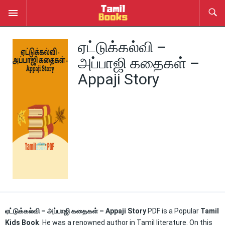
ஏட்டுக்கல்வி –
அப்பாஜி கதைகள் –
Appaji Story
ஏட்டுக்கல்வி – அப்பாஜி கதைகள் – Appaji Story
PDF is a Popular
Tamil
Kids Book
. He was a renowned author in Tamil literature. On this