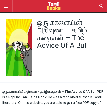
ஒரு காளையின்
அறிவுரை – தமிழ்
கதைகள் – The
Advice Of A Bull
ஒரு காளையின் அறிவுரை – தமிழ் கதைகள் – The Advice Of A Bull
PDF
is a Popular
Tamil Kids Book
. He was a renowned author in Tamil
literature. On this website, you are able to get a free PDF copy of