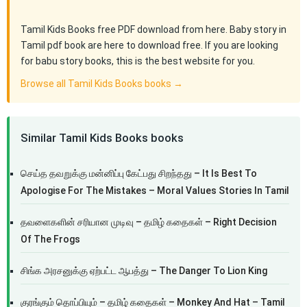
Tamil Kids Books free PDF download from here. Baby story in
Tamil pdf book are here to download free. If you are looking
for babu story books, this is the best website for you.
Browse all Tamil Kids Books books →
Similar Tamil Kids Books books
செய்த தவறுக்கு மன்னிப்பு கேட்பது சிறந்தது – It Is Best To
Apologise For The Mistakes – Moral Values Stories In Tamil
தவளைகளின் சரியான முடிவு – தமிழ் கதைகள் – Right Decision
Of The Frogs
சிங்க அரசனுக்கு ஏற்பட்ட ஆபத்து – The Danger To Lion King
குரங்கும் தொப்பியும் – தமிழ் கதைகள் – Monkey And Hat – Tamil