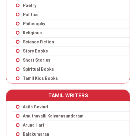
Poetry
Politics
Philosophy
Religious
Science Fiction
Story Books
Short Stories
Spiritual Books
Tamil Kids Books
TAMIL WRITERS
Akila Govind
Amuthavalli Kalyanasundaram
Aruna Hari
Balakumaran