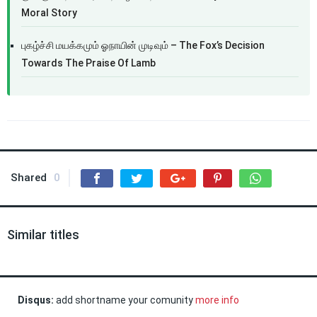
Moral Story
புகழ்ச்சி மயக்கமும் ஓநாயின் முடிவும் – The Fox’s Decision
Towards The Praise Of Lamb
Shared
0
Similar titles
Disqus:
add shortname your comunity
more info