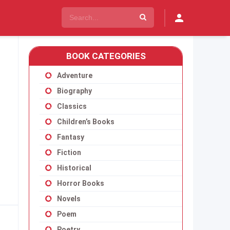
BOOK CATEGORIES
Adventure
Biography
Classics
Children’s Books
Fantasy
Fiction
Historical
Horror Books
Novels
Poem
Poetry