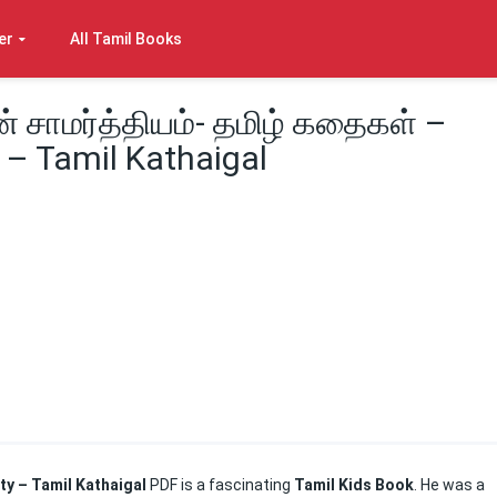
er
All Tamil Books
 சாமர்த்தியம்- தமிழ் கதைகள் –
 – Tamil Kathaigal
ity – Tamil Kathaigal
PDF is a fascinating
Tamil Kids Book
. He was a