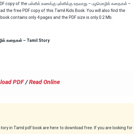
e PDF copy of the பள்ளிக் கணக்கு புள்ளிக்கு உதவாது – பழமொழிக் கதைகள் –
ad the free PDF copy of this Tamil Kids Book. You will also find the
s book contains only 4 pages and the PDF size is only 0.2 Mb.
ழிக் கதைகள் – Tamil Story
load PDF
/
Read Online
ry in Tamil pdf book are here to download free. If you are looking for