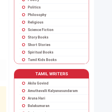
Politics
Philosophy
Religious
Science Fiction
Story Books
Short Stories
Spiritual Books
Tamil Kids Books
TAMIL WRITERS
Akila Govind
Amuthavalli Kalyanasundaram
Aruna Hari
Balakumaran