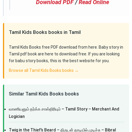
Download PDF
/
Read Online
Tamil Kids Books books in Tamil
Tamil Kids Books free PDF download from here. Baby story in
Tamil pdf book are here to download free. If you are looking
for babu story books, this is the best website for you.
Browse all Tamil Kids Books books →
Similar Tamil Kids Books books
வாணியனும் தர்க்க சாஸ்திரியும் – Tamil Story – Merchant And
Logician
Twig in the Thief’s Beard – திருடன் தாடியில் முடிச்சு – Bibral