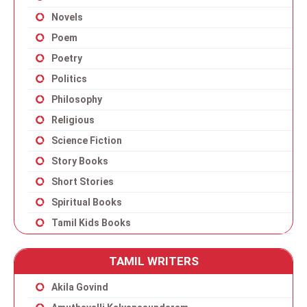
Novels
Poem
Poetry
Politics
Philosophy
Religious
Science Fiction
Story Books
Short Stories
Spiritual Books
Tamil Kids Books
TAMIL WRITERS
Akila Govind