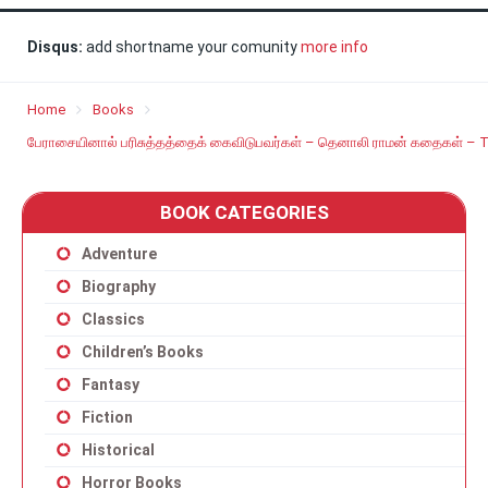
Disqus:
add shortname your comunity
more info
Home
Books
பேராசையினால் பரிசுத்தத்தைக் கைவிடுபவர்கள் – தெனாலி ராமன் கதைகள் – T
BOOK CATEGORIES
Adventure
Biography
Classics
Children’s Books
Fantasy
Fiction
Historical
Horror Books