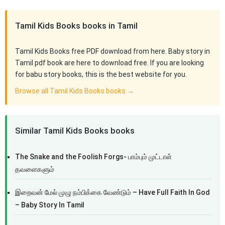
Tamil Kids Books books in Tamil
Tamil Kids Books free PDF download from here. Baby story in
Tamil pdf book are here to download free. If you are looking
for babu story books, this is the best website for you.
Browse all Tamil Kids Books books →
Similar Tamil Kids Books books
The Snake and the Foolish Forgs- பாம்பும் முட்டாள்
தவளைகளும்
இறைவன் மேல் முழு நம்பிக்கை வேண்டும் – Have Full Faith In God
– Baby Story In Tamil