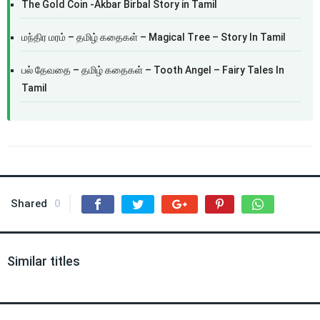
The Gold Coin -Akbar Birbal Story in Tamil
மந்திர மரம் – தமிழ் கதைகள் – Magical Tree – Story In Tamil
பல் தேவதை – தமிழ் கதைகள் – Tooth Angel – Fairy Tales In
Tamil
Shared
0
Similar titles