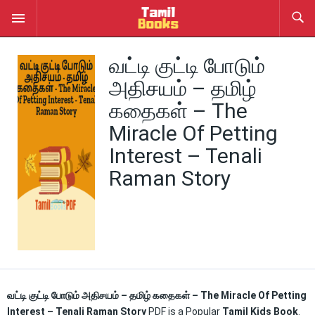
வட்டி குட்டி போடும்
அதிசயம் – தமிழ்
கதைகள் – The
Miracle Of Petting
Interest – Tenali
Raman Story
வட்டி குட்டி போடும் அதிசயம் – தமிழ் கதைகள் – The Miracle Of Petting
Interest – Tenali Raman Story
PDF is a Popular
Tamil Kids Book
.