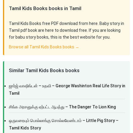
Tamil Kids Books books in Tamil
Tamil Kids Books free PDF download from here. Baby story in
Tamil pdf book are here to download free. If you are looking
for babu story books, this is the best website for you.
Browse all Tamil Kids Books books →
Similar Tamil Kids Books books
ஜார்ஜ் வாஷிங்டன் – உதவி – George Washinton Real Life Story in
Tamil
சிங்க அரசனுக்கு ஏற்பட்ட ஆபத்து – The Danger To Lion King
ஒருவரையும் பொல்லாங்கு சொல்லவேண்டாம் – Little Pig Story –
Tamil Kids Story