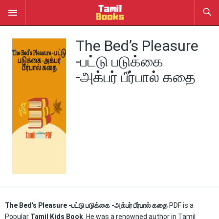
The Bed’s Pleasure
-பட்டு படுக்கை
-அக்பர் பீர்பால் கதை
The Bed’s Pleasure -பட்டு படுக்கை -அக்பர் பீர்பால் கதை
PDF is a
Popular
Tamil Kids Book
. He was a renowned author in Tamil