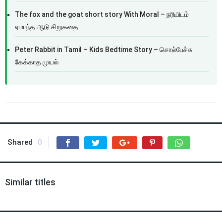
The fox and the goat short story With Moral – நரியிடம்
ஏமாந்த ஆடு சிறுகதை
Peter Rabbit in Tamil – Kids Bedtime Story – சொல்பேச்சு
கேக்காத முயல்
Shared
0
Similar titles