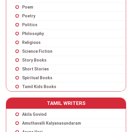
Poem
Poetry
Politics
Philosophy
Religious
Science Fiction
Story Books
Short Stories
Spiritual Books
Tamil Kids Books
TAMIL WRITERS
Akila Govind
Amuthavalli Kalyanasundaram