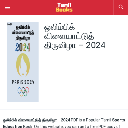
ஒலிம்பிக்
விளையாட்டுத்
திருவிழா – 2024
ஒலிம்பிக் விளையாட்டுத் திருவிழா – 2024
PDF is a Popular Tamil
Sports
Education
Book. On this website, you can get a free PDF copy of