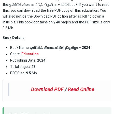
the ஒலிம்பிக் விளையாட்டுத் திருவிழா – 2024 book. If you want to read
this, you can download the free PDF copy of this education. You
will also notice the Download PDF option after scrolling down a
little bit. This book contains only 48 pages and the PDF size is only
9.5 Mb.
Book Details:
Book Name:
ஒலிம்பிக் விளையாட்டுத் திருவிழா – 2024
Genre:
Education
Publishing Date:
2024
Total pages:
48
PDF Size:
9.5
Mb
Download PDF
/
Read Online